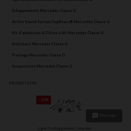
Echappements Mercedes Classe G
Active Sound System SupRcars® Mercedes Classe G
Kit d'admission & Filtres a Air Mercedes Classe G
Intérieurs Mercedes Classe G
Freinage Mercedes Classe G
Suspensions Mercedes Classe G
PROMOTIONS
-10%
sms
Message
Ligne D'échappement Complète