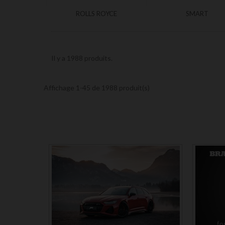
ROLLS ROYCE
SMART
Il y a 1988 produits.
Affichage 1-45 de 1988 produit(s)