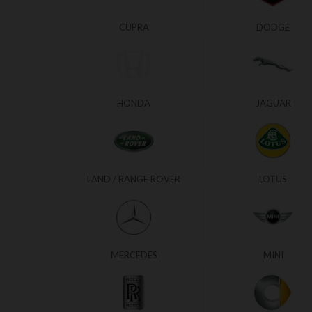
CUPRA
DODGE
HONDA
JAGUAR
LAND / RANGE ROVER
LOTUS
MERCEDES
MINI