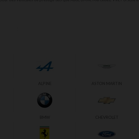
ALPINE
ASTON MARTIN
BMW
CHEVROLET