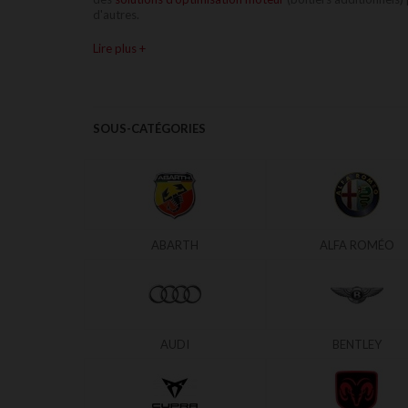
d'autres.
Lire plus +
SOUS-CATÉGORIES
ABARTH
ALFA ROMÉO
AUDI
BENTLEY