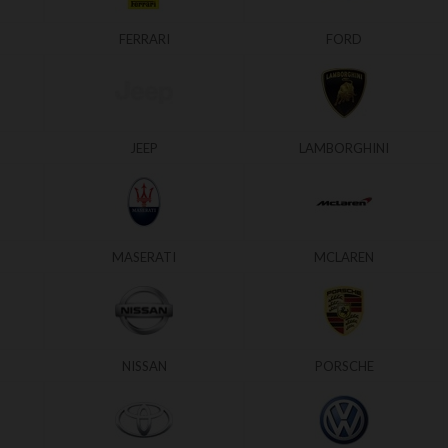
FERRARI
FORD
JEEP
LAMBORGHINI
MASERATI
MCLAREN
NISSAN
PORSCHE