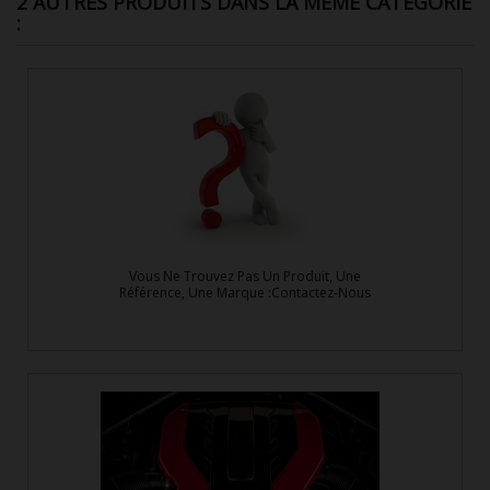
2 AUTRES PRODUITS DANS LA MÊME CATÉGORIE
:
Vous Ne Trouvez Pas Un Produit, Une
Référence, Une Marque :Contactez-Nous