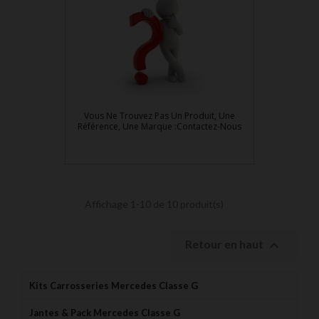
Vous Ne Trouvez Pas Un Produit, Une
Référence, Une Marque :Contactez-Nous
Affichage 1-10 de 10 produit(s)

Retour en haut
Kits Carrosseries Mercedes Classe G
Jantes & Pack Mercedes Classe G