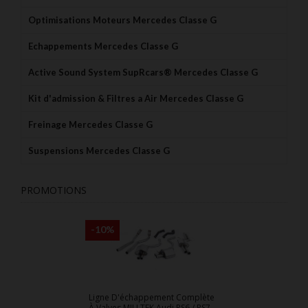
Optimisations Moteurs Mercedes Classe G
Echappements Mercedes Classe G
Active Sound System SupRcars® Mercedes Classe G
Kit d'admission & Filtres a Air Mercedes Classe G
Freinage Mercedes Classe G
Suspensions Mercedes Classe G
PROMOTIONS
-10%
Ligne D'échappement Complète
À Valves MILLTEK Audi RS6 / RS7