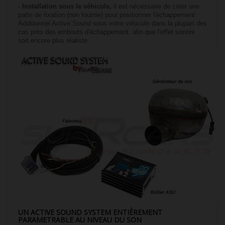
-
Installation sous le véhicule,
il est nécessaire de créer une
patte de fixation (non fournie) pour positionner l'échappement
Additionnel Active Sound sous votre véhicule dans la plupart des
cas près des embouts d'échappement, afin que l'effet sonore
soit encore plus réaliste.
UN ACTIVE SOUND SYSTEM ENTIÈREMENT
PARAMETRABLE AU NIVEAU DU SON