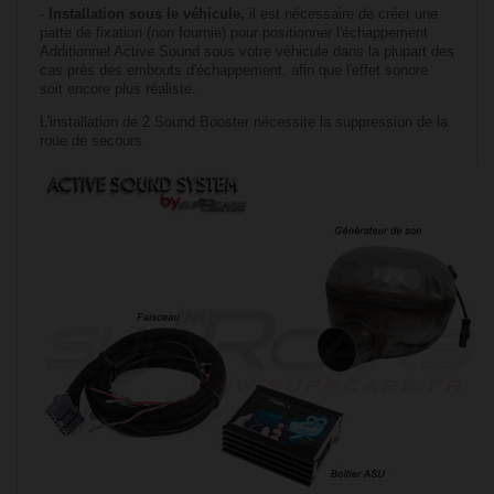
-
Installation sous le véhicule,
il est nécessaire de créer une
patte de fixation (non fournie) pour positionner l'échappement
Additionnel Active Sound sous votre véhicule dans la plupart des
cas près des embouts d'échappement, afin que l'effet sonore
soit encore plus réaliste.
L'installation de 2 Sound Booster nécessite la suppression de la
roue de secours.