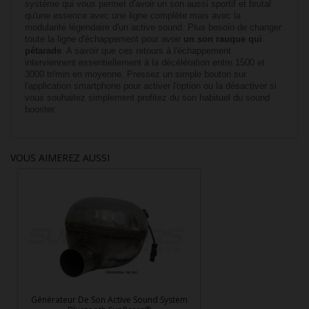
système qui vous permet d'avoir un son aussi sportif et brutal
qu'une essence avec une ligne complète mais avec la
modularité légendaire d'un active sound. Plus besoin de changer
toute la ligne d'échappement pour avoir
un son rauque qui
pétarade
. A savoir que ces retours à l'échappement
interviennent essentiellement à la décélération entre 1500 et
3000 tr/min en moyenne. Pressez un simple bouton sur
l'application smartphone pour activer l'option ou la désactiver si
vous souhaitez simplement profitez du son habituel du sound
booster.
VOUS AIMEREZ AUSSI
Générateur De Son Active Sound System