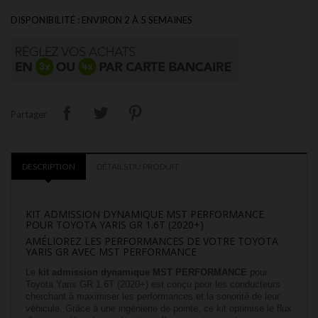
DISPONIBILITÉ : ENVIRON 2 À 5 SEMAINES
Partager
DESCRIPTION
DÉTAILS DU PRODUIT
KIT ADMISSION DYNAMIQUE MST PERFORMANCE
POUR TOYOTA YARIS GR 1.6T (2020+)
AMÉLIOREZ LES PERFORMANCES DE VOTRE TOYOTA
YARIS GR AVEC MST PERFORMANCE
Le
kit admission dynamique MST PERFORMANCE
pour
Toyota Yaris GR 1.6T (2020+) est conçu pour les conducteurs
cherchant à maximiser les performances et la sonorité de leur
véhicule. Grâce à une ingénierie de pointe, ce kit optimise le flux