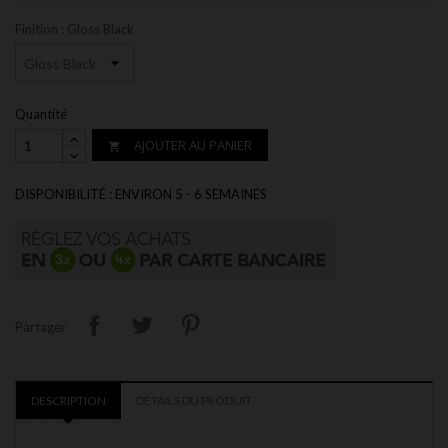
Finition : Gloss Black
Quantité
AJOUTER AU PANIER

DISPONIBILITÉ : ENVIRON 5 - 6 SEMAINES
Partager
DESCRIPTION
DÉTAILS DU PRODUIT