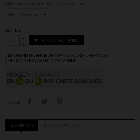
Sélectionner votre Finition : Silver Platinium
Quantité
AJOUTER AU PANIER

DISPONIBILITÉ : ENVIRON 10 À 15 JOURS- DEMANDEZ
CONFIRMATION AVANT COMMANDE
Partager
DESCRIPTION
DÉTAILS DU PRODUIT