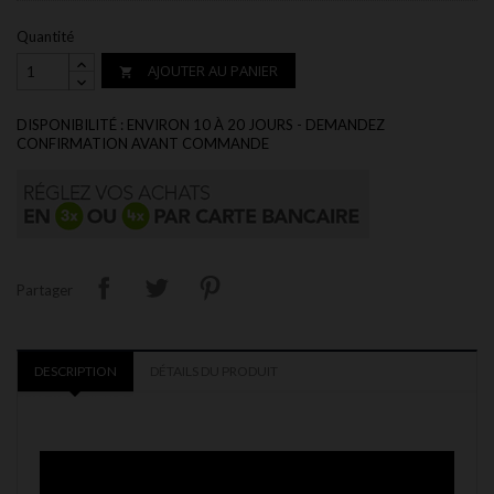
Quantité
AJOUTER AU PANIER

DISPONIBILITÉ : ENVIRON 10 À 20 JOURS - DEMANDEZ
CONFIRMATION AVANT COMMANDE
Partager
DESCRIPTION
DÉTAILS DU PRODUIT