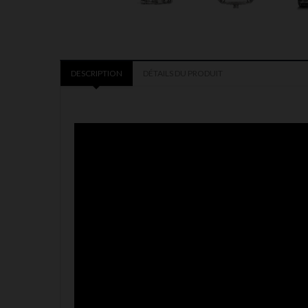
DESCRIPTION
DÉTAILS DU PRODUIT