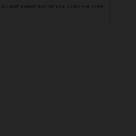
ouhaitant améliorer la performance, la sonorité et le style