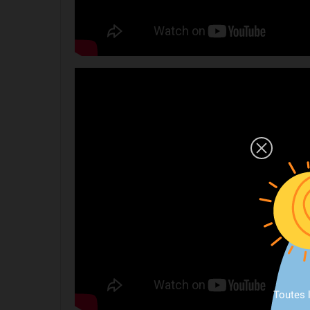
Toutes 