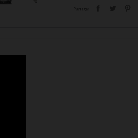
Partager