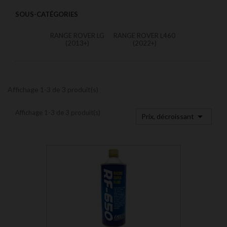
SOUS-CATÉGORIES
RANGE ROVER LG
RANGE ROVER L460
(2013+)
(2022+)
Affichage 1-3 de 3 produit(s)
Affichage 1-3 de 3 produit(s)

Prix, décroissant