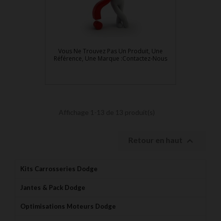
Vous Ne Trouvez Pas Un Produit, Une
Référence, Une Marque :Contactez-Nous
Affichage 1-13 de 13 produit(s)

Retour en haut
Kits Carrosseries Dodge
Jantes & Pack Dodge
Optimisations Moteurs Dodge