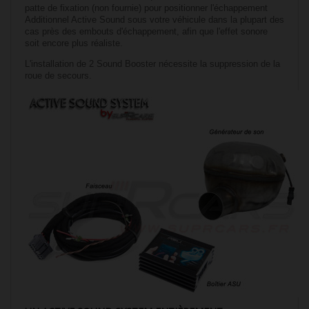
patte de fixation (non fournie) pour positionner l'échappement
Additionnel Active Sound sous votre véhicule dans la plupart des
cas près des embouts d'échappement, afin que l'effet sonore
soit encore plus réaliste.
L'installation de 2 Sound Booster nécessite la suppression de la
roue de secours.