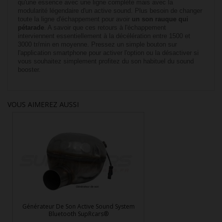
qu'une essence avec une ligne complète mais avec la
modularité légendaire d'un active sound. Plus besoin de changer
toute la ligne d'échappement pour avoir
un son rauque qui
pétarade
. A savoir que ces retours à l'échappement
interviennent essentiellement à la décélération entre 1500 et
3000 tr/min en moyenne. Pressez un simple bouton sur
l'application smartphone pour activer l'option ou la désactiver si
vous souhaitez simplement profitez du son habituel du sound
booster.
VOUS AIMEREZ AUSSI
Générateur De Son Active Sound System
Bluetooth SupRcars®