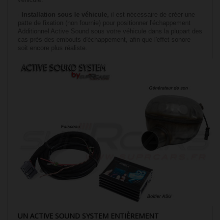
-
Installation sous le véhicule,
il est nécessaire de créer une
patte de fixation (non fournie) pour positionner l'échappement
Additionnel Active Sound sous votre véhicule dans la plupart des
cas près des embouts d'échappement, afin que l'effet sonore
soit encore plus réaliste.
UN ACTIVE SOUND SYSTEM ENTIÈREMENT