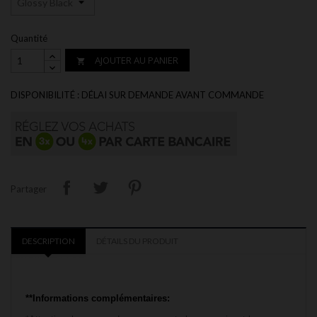
Quantité
AJOUTER AU PANIER

DISPONIBILITÉ : DÉLAI SUR DEMANDE AVANT COMMANDE
Partager
DESCRIPTION
DÉTAILS DU PRODUIT
**Informations complémentaires: