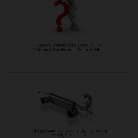
Vous Ne Trouvez Pas Un Produit, Une
Référence, Une Marque :Contactez-Nous
Echappement FOX SMART BRABUS (C/A453)
FORTWO -Silencieux