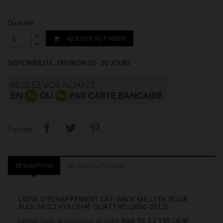
Quantité
AJOUTER AU PANIER

DISPONIBILITÉ : ENVIRON 10 - 20 JOURS
Partager
DESCRIPTION
DÉTAILS DU PRODUIT
LIGNE D'ÉCHAPPEMENT CAT-BACK MILLTEK POUR
AUDI S6 5.2 V10 C6/4F QUATTRO (2006-2012)
Libérez toute la puissance de votre
Audi S6 5.2 V10 C6/4F