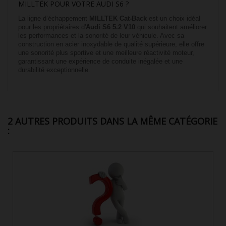
MILLTEK POUR VOTRE AUDI S6 ?
La ligne d’échappement
MILLTEK Cat-Back
est un choix idéal
pour les propriétaires d'
Audi S6 5.2 V10
qui souhaitent améliorer
les performances et la sonorité de leur véhicule. Avec sa
construction en acier inoxydable de qualité supérieure, elle offre
une sonorité plus sportive et une meilleure réactivité moteur,
garantissant une expérience de conduite inégalée et une
durabilité exceptionnelle.
2 AUTRES PRODUITS DANS LA MÊME CATÉGORIE
: