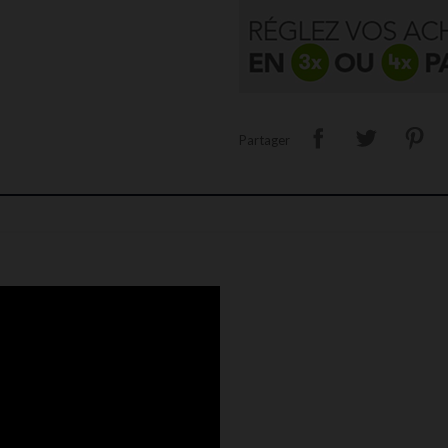
Partager