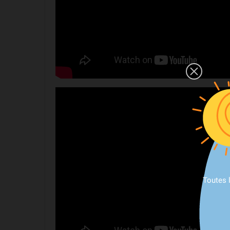
Toutes 