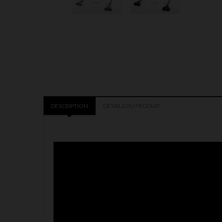
DESCRIPTION
DÉTAILS DU PRODUIT