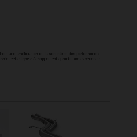
hent une amélioration de la sonorité et des performances
liorée, cette ligne d’échappement garantit une expérience