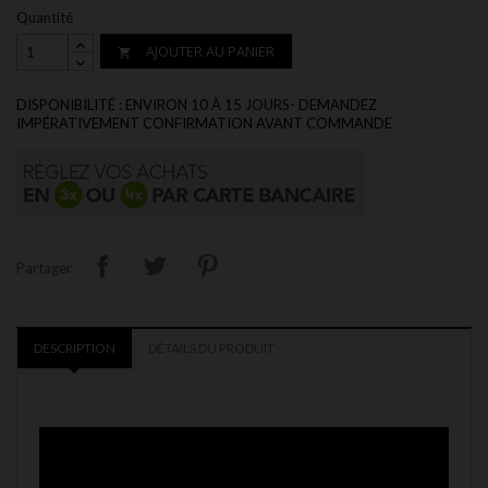
Quantité
AJOUTER AU PANIER

DISPONIBILITÉ : ENVIRON 10 À 15 JOURS- DEMANDEZ
IMPÉRATIVEMENT CONFIRMATION AVANT COMMANDE
Partager
DESCRIPTION
DÉTAILS DU PRODUIT