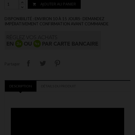
AJOUTER AU PANIER

DISPONIBILITÉ : ENVIRON 10 À 15 JOURS- DEMANDEZ
IMPÉRATIVEMENT CONFIRMATION AVANT COMMANDE
Partager
DESCRIPTION
DÉTAILS DU PRODUIT