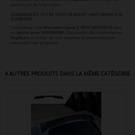
place le jour de l’intervention.
COMMANDEZ VOTRE SPOILER AVANT HARTMANN SUR
SUPRCARS
Transformez votre
Mercedes Classe V W447 (2019-2023)
avec
ce
spoiler avant HARTMANN
. Commandez dès maintenant sur
SupRcars
et profitez de notre expertise en personnalisation
automobile haut de gamme.
4 AUTRES PRODUITS DANS LA MÊME CATÉGORIE
: