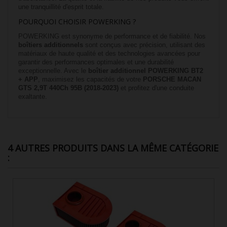
une tranquillité d'esprit totale.
POURQUOI CHOISIR POWERKING ?
POWERKING est synonyme de performance et de fiabilité. Nos
boîtiers additionnels
sont conçus avec précision, utilisant des
matériaux de haute qualité et des technologies avancées pour
garantir des performances optimales et une durabilité
exceptionnelle. Avec le
boîtier additionnel POWERKING BT2
+ APP
, maximisez les capacités de votre
PORSCHE MACAN
GTS 2,9T 440Ch 95B (2018-2023)
et profitez d'une conduite
exaltante.
4 AUTRES PRODUITS DANS LA MÊME CATÉGORIE
: