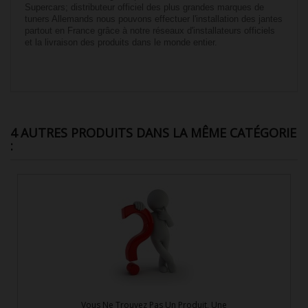
Supercars; distributeur officiel des plus grandes marques de
tuners Allemands nous pouvons effectuer l'installation des jantes
partout en France grâce à notre réseaux d'installateurs officiels
et la livraison des produits dans le monde entier.
4 AUTRES PRODUITS DANS LA MÊME CATÉGORIE
:
Vous Ne Trouvez Pas Un Produit, Une