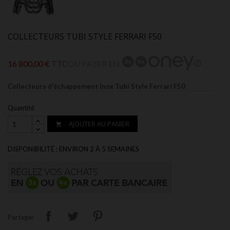
COLLECTEURS TUBI STYLE FERRARI F50
16 800,00 €
TTC
OU PAYER EN
Collecteurs d'échappement Inox Tubi Style Ferrari F50
Quantité
AJOUTER AU PANIER

DISPONIBILITÉ : ENVIRON 2 À 5 SEMAINES
Partager