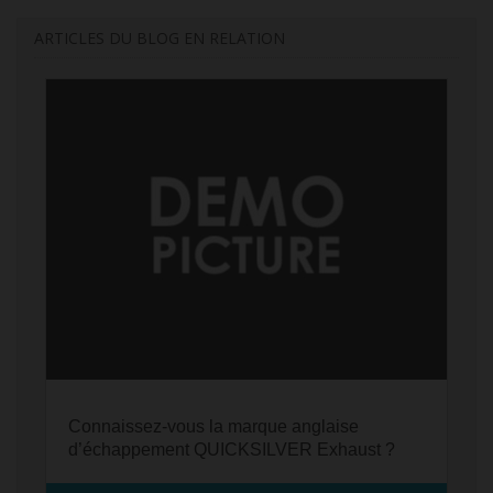
ARTICLES DU BLOG EN RELATION
Connaissez-vous la marque anglaise
d’échappement QUICKSILVER Exhaust ?