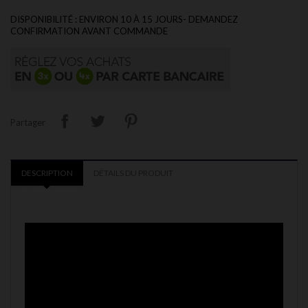
DISPONIBILITÉ : ENVIRON 10 À 15 JOURS- DEMANDEZ
CONFIRMATION AVANT COMMANDE
Partager
DESCRIPTION
DÉTAILS DU PRODUIT