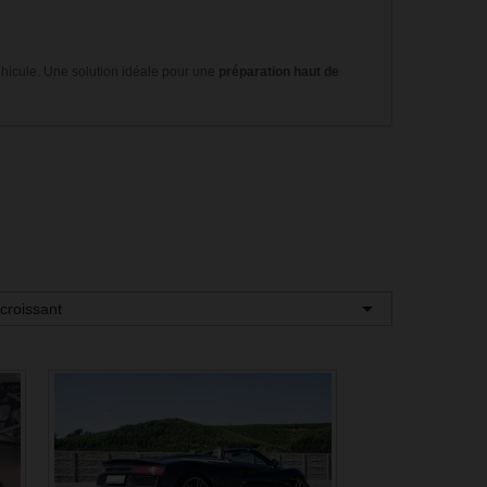
hicule. Une solution idéale pour une
préparation haut de

écroissant