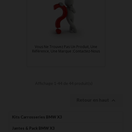
Vous Ne Trouvez Pas Un Produit, Une
Référence, Une Marque :Contactez-Nous
Affichage 1-44 de 44 produit(s)

Retour en haut
Kits Carrosseries BMW X3
Jantes & Pack BMW X3