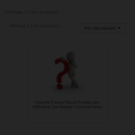
Affichage 1-1 de 1 produit(s)
Affichage 1-1 de 1 produit(s)

Prix, décroissant
Vous Ne Trouvez Pas Un Produit, Une
Référence, Une Marque :Contactez-Nous