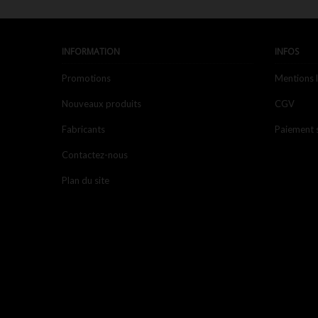
INFORMATION
INFOS
Promotions
Mentions 
Nouveaux produits
CGV
Fabricants
Paiement 
Contactez-nous
Plan du site