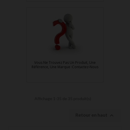
Vous Ne Trouvez Pas Un Produit, Une
Référence, Une Marque :Contactez-Nous
Affichage 1-35 de 35 produit(s)

Retour en haut