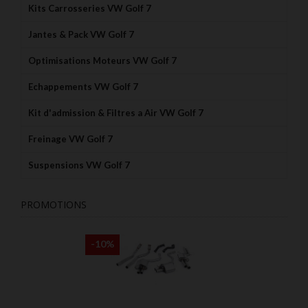
Kits Carrosseries VW Golf 7
Jantes & Pack VW Golf 7
Optimisations Moteurs VW Golf 7
Echappements VW Golf 7
Kit d'admission & Filtres a Air VW Golf 7
Freinage VW Golf 7
Suspensions VW Golf 7
PROMOTIONS
-10%