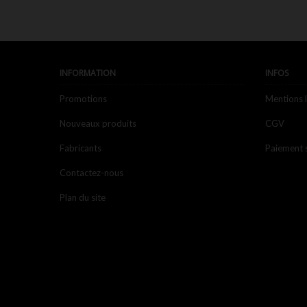
INFORMATION
INFOS
Promotions
Mentions 
Nouveaux produits
CGV
Fabricants
Paiement 
Contactez-nous
Plan du site