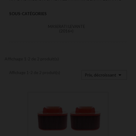
SOUS-CATÉGORIES
MASERATI LEVANTE
(2016+)
Affichage 1-2 de 2 produit(s)
Affichage 1-2 de 2 produit(s)

Prix, décroissant