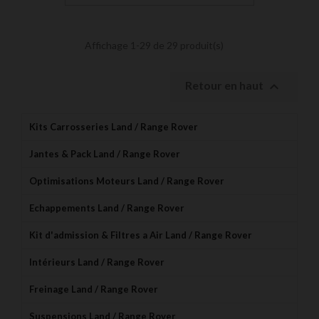
Affichage 1-29 de 29 produit(s)

Retour en haut
Kits Carrosseries Land / Range Rover
Jantes & Pack Land / Range Rover
Optimisations Moteurs Land / Range Rover
Echappements Land / Range Rover
Kit d'admission & Filtres a Air Land / Range Rover
Intérieurs Land / Range Rover
Freinage Land / Range Rover
Suspensions Land / Range Rover