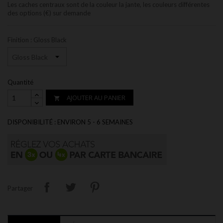
Les caches centraux sont de la couleur la jante, les couleurs différentes
des options (€) sur demande
Finition : Gloss Black
Quantité
AJOUTER AU PANIER

DISPONIBILITÉ : ENVIRON 5 - 6 SEMAINES
Partager