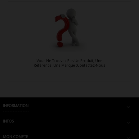
Vous Ne Trouvez Pas Un Produit, Une
Référence, Une Marque :Contactez-Nous
INFORMATION

INFOS

MON COMPTE
